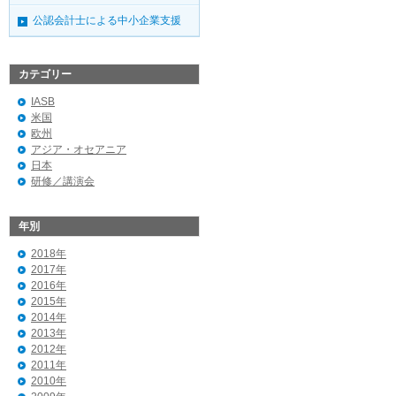
公認会計士による中小企業支援
カテゴリー
IASB
米国
欧州
アジア・オセアニア
日本
研修／講演会
年別
2018年
2017年
2016年
2015年
2014年
2013年
2012年
2011年
2010年