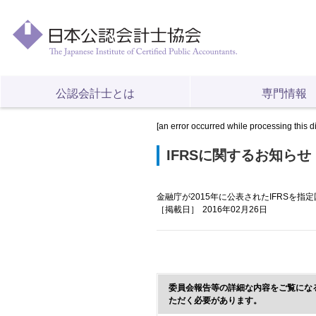
公認会計士とは
専門情報
[an error occurred while processing this d
IFRSに関するお知らせ
金融庁が2015年に公表されたIFRSを指
［掲載日］
2016年02月26日
委員会報告等の詳細な内容をご覧にな
ただく必要があります。