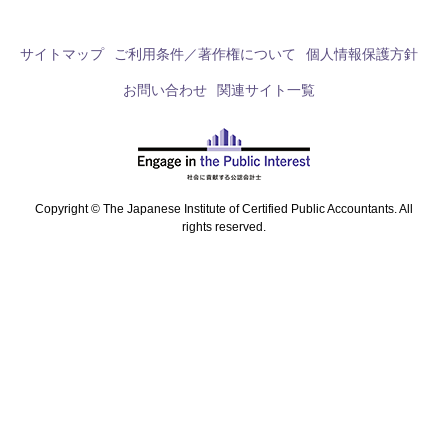
サイトマップ
ご利用条件／著作権について
個人情報保護方針
お問い合わせ
関連サイト一覧
Copyright © The Japanese Institute of Certified Public Accountants. All
rights reserved.