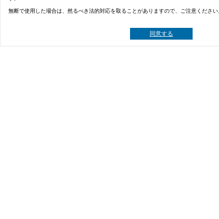
無断で使用した場合は、然るべき法的対応を取ることがありますので、ご注意ください
同意する