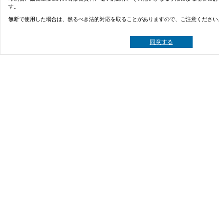
す。
無断で使用した場合は、然るべき法的対応を取ることがありますので、ご注意ください
同意する