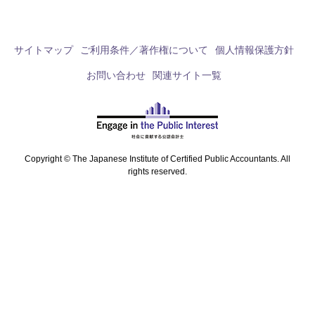
サイトマップ
ご利用条件／著作権について
個人情報保護方針
お問い合わせ
関連サイト一覧
Copyright © The Japanese Institute of Certified Public Accountants. All
rights reserved.