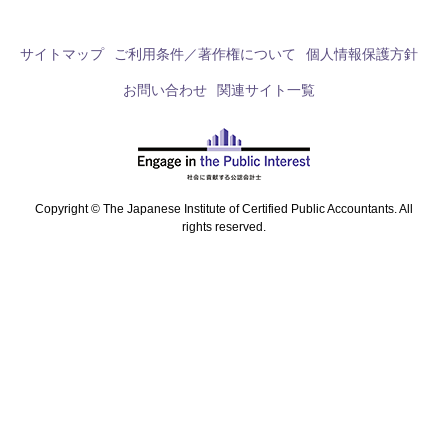
サイトマップ
ご利用条件／著作権について
個人情報保護方針
お問い合わせ
関連サイト一覧
Copyright © The Japanese Institute of Certified Public Accountants. All
rights reserved.