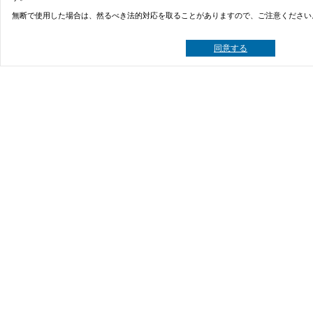
無断で使用した場合は、然るべき法的対応を取ることがありますので、ご注意ください
同意する