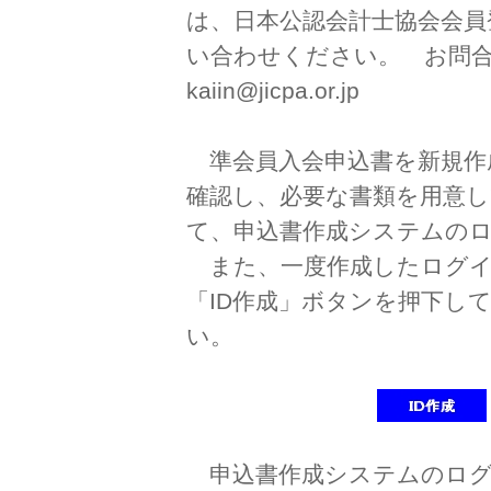
は、日本公認会計士協会会員
い合わせください。 お問
kaiin@jicpa.or.jp
準会員入会申込書を新規作
確認し、必要な書類を用意し
て、申込書作成システムのロ
また、一度作成したログイ
「ID作成」ボタンを押下して
い。
申込書作成システムのログ