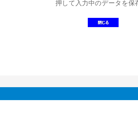
押して入力中のデータを保