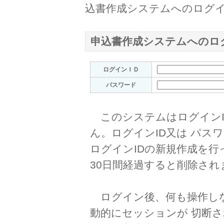
込書作成システムへのログイ
申込書作成システムへのロ
ログインＩＤ
パスワード
このシステムはログインI
ん。ログインID又は パス
ログインIDの新規作成を行
30日間経過すると削除され
ログイン後、何も操作しな
動的にセッションが 切断