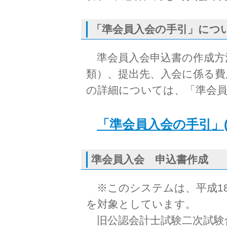
「準会員入会の手引」につ
準会員入会申込書の作成方
類）、提出先、入会に係る費
の詳細については、「準会
「準会員入会の手引」(P
準会員入会 申込書作成
※このシステムは、平成1
を対象としています。
旧公認会計士試験二次試験